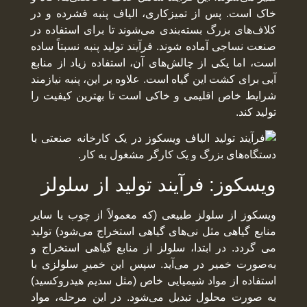
خاک است. پس از تمیزکاری، الیاف پنبه فشرده و در
کلاف‌های بزرگ بسته‌بندی می‌شوند تا برای استفاده در
صنعت نساجی آماده شوند. فرآیند تولید پنبه نسبتاً ساده
است، اما یکی از چالش‌های آن، استفاده زیاد از منابع
آبی برای کشت این گیاه است. علاوه بر این، پنبه نیازمند
شرایط خاص اقلیمی و خاکی است تا بهترین کیفیت را
تولید کند.
ویسکوز: فرآیند تولید از سلولز
ویسکوز از سلولز طبیعی (که معمولاً از چوب یا سایر
منابع گیاهی مثل نی‌های گیاهی استخراج می‌شود) تولید
می گردد. در ابتدا، سلولز از منابع گیاهی استخراج و
به‌صورت خمیر در می‌آید. سپس این خمیرِ سلولزی با
استفاده از مواد شیمیایی خاص (مثل سدیم هیدروکسید)
به صورت محلول تبدیل می‌شود. در این مرحله، مواد