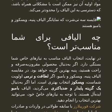
مواد اولیه آن نیز ممکن است با مشکلاتی همراه باشد،
که دسترسی به این الیاف را محدودتر می‌کند.
چه الیافی برای شما
مناسب‌تر است؟
در نهایت، انتخاب الیاف مناسب به نیازهای خاص شما
بستگی دارد. اگر به‌دنبال محصولی مقرون‌به‌صرفه و
راحت هستید، پنبه بهترین گزینه خواهد بود. در مقایسه
الیاف پنبه، ویسکوز و بامبو، اگر
لطافت و نرمی
اولویت
شماست،
ویسکوز
انتخاب بهتری است. اما اگر به‌دنبال
یک گزینه پایدار و ضدباکتری
می‌گردید، الیاف
بامبو
ایده‌آل هستند. با توجه به نیازهای خاصّ خود، می‌توانید
بهترین انتخاب را انجام دهید.
شرکت فورپیلارز
با سابقه طولانی در واردات و صادرات