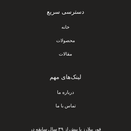
دسترسی سریع
خانه
محصولات
مقالات
لینک‌های مهم
درباره ما
تماس با ما
فور پیلارز با بیش از ۳۹ سال سابقه در