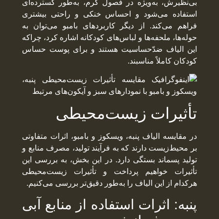
بی‌نظیرش، به‌ویژه در فصول گرم، به‌طور گسترده‌ای
استفاده می‌شود و احساس خنکی و راحتی بیشتری
فراهم می‌کند. از دیگر کاربردهای بامبو می‌توان به
حوله‌ها، ملحفه‌ها و لباس‌های کودکانه اشاره کرد، چراکه
این الیاف ضدّحساسیت هستند و برای پوست حساس
کودکان کاملاً مناسبند.
تأثیرات زیست‌محیطی
در مقایسه الیاف پنبه، ویسکوز و بامبو، اثرات متفاوتی
بر محیط‌زیست دارند که به فرآیند تولید، مصرف منابع و
تولید پسماند بستگی دارد. در این بخش، به بررسی این
تأثیرات خواهیم پرداخت و تأثیرات زیست‌محیطی
هرکدام از این الیاف را به‌طور دقیق‌تر بررسی می‌کنیم.
پنبه: اثرات استفاده از منابع آبی