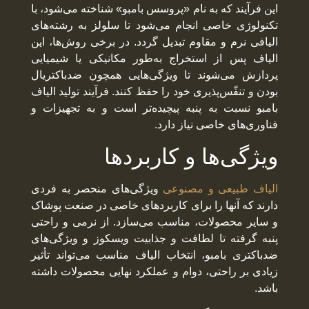
این فرآیند که به نام «پروسس بامبو» شناخته می‌شود، با
تکنولوژی خاصی انجام می‌شود تا سلولز به رشته‌های
الیافی نرم و مقاوم تبدیل گردد. در برخی روش‌ها، این
الیاف پس از استخراج به‌طور مکانیکی یا شیمیایی
پردازش می‌شوند تا ویژگی‌هایی همچون ضدباکتریال
بودن و تنفّس‌پذیری خود را حفظ کنند. فرآیند تولید الیاف
بامبو نسبت به پنبه پیچیده‌تر است و به تجهیزات و
فناوری‌های خاصی نیاز دارد.
ویژگی‌ها و کاربردها
الیاف طبیعی و مصنوعی
ویژگی‌های منحصر به فردی
دارند که آنها را برای کاربردهای خاصی در صنعت پوشاک
و سایر محصولات، مناسب می‌سازد. از نرمی و راحتی
پنبه گرفته تا لطافت و جذابیت ویسکوز و ویژگی‌های
ضدباکتری بامبو، انتخاب الیاف مناسب می‌تواند تأثیر
زیادی بر راحتی، دوام و عملکرد نهایی محصولات داشته
باشد.