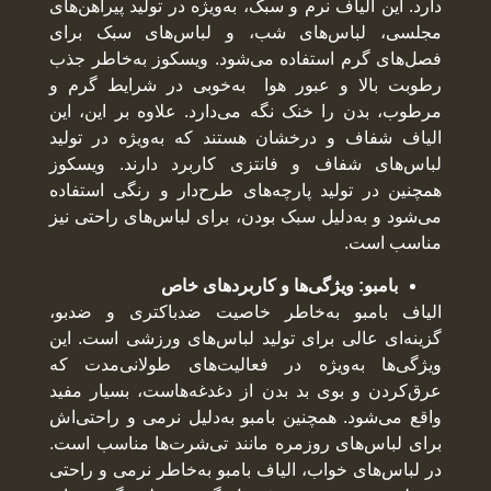
دارد. این الیاف نرم و سبک، به‌ویژه در تولید پیراهن‌های
مجلسی، لباس‌های شب، و لباس‌های سبک برای
فصل‌های گرم استفاده می‌شود. ویسکوز به‌خاطر جذب
رطوبت بالا و عبور هوا به‌خوبی در شرایط گرم و
مرطوب، بدن را خنک نگه می‌دارد. علاوه بر این، این
الیاف شفاف و درخشان هستند که به‌ویژه در تولید
لباس‌های شفاف و فانتزی کاربرد دارند. ویسکوز
همچنین در تولید پارچه‌های طرح‌دار و رنگی استفاده
می‌شود و به‌دلیل سبک بودن، برای لباس‌های راحتی نیز
مناسب است.
بامبو: ویژگی‌ها و کاربردهای خاص
الیاف بامبو به‌خاطر خاصیت ضدباکتری و ضدبو،
گزینه‌ای عالی برای تولید لباس‌های ورزشی است. این
ویژگی‌ها به‌ویژه در فعالیت‌های طولانی‌مدت که
عرق‌کردن و بوی بد بدن از دغدغه‌هاست، بسیار مفید
واقع می‌شود. همچنین بامبو به‌دلیل نرمی و راحتی‌اش
برای لباس‌های روزمره مانند تی‌شرت‌ها مناسب است.
در لباس‌های خواب، الیاف بامبو به‌خاطر نرمی و راحتی