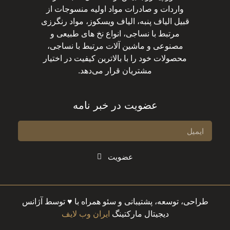
واردات و صادرات مواد اولیه منسوجات از
قبیل الیاف پنبه، الیاف ویسکوز، مواد رنگرزی
مرتبط با نساجی، انواع نخ های طبیعی و
مصنوعی و ماشین آلات مرتبط با نساجی،
محصولات خود را با بالاترین کیفیت در اختیار
مشتریان قرار می‌دهد.
عضویت در خبر نامه
عضویت
طراحی، توسعه، پشتیبانی و سئو همراه با ♥ توسط آژانس
دیجیتال مارکتینگ
ایران وب لایف