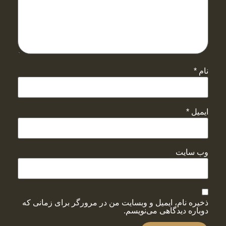
نام
*
ایمیل
*
وب‌ سایت
ذخیره نام، ایمیل و وبسایت من در مرورگر برای زمانی که
دوباره دیدگاهی می‌نویسم.