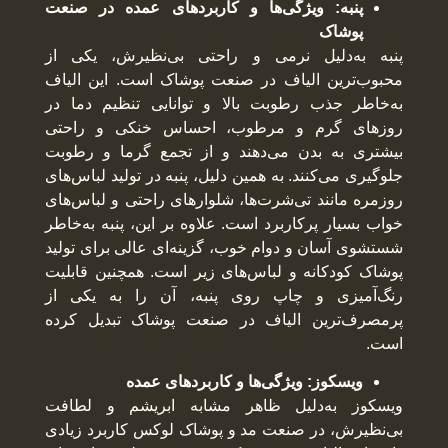
پنبه: ویژگی‌ها و کاربردهای عمده در صنعت
پوشاک
پنبه به‌دلیل نرمی و راحتی بی‌نظیرش، یکی از
محبوب‌ترین الیاف در صنعت پوشاک است. این الیاف
به‌خاطر جذب رطوبت بالا و توانایی تنظیم دما در
روزهای گرم و مرطوب، احساس خنکی و راحتی
بیشتری به بدن می‌دهند و از تجمع گرما و رطوبت
جلوگیری می‌کنند. به همین دلیل، پنبه در تولید لباس‌های
روزمره مانند تی‌شرت‌ها، شلوارهای راحتی و لباس‌های
خواب بسیار پرکاربرد است. علاوه بر این، پنبه به‌خاطر
شستشوی آسان و دوام خوب، گزینه‌ای عالی برای تولید
پوشاک کودکانه و لباس‌های زیر است. همچنین قابلیت
رنگ‌آمیزی و چاپ روی پنبه، آن را به یکی از
پرمصرف‌ترین الیاف در صنعت پوشاک تبدیل کرده
است.
ویسکوز: ویژگی‌ها و کاربردهای عمده
ویسکوز به‌دلیل ظاهر مشابه ابریشم و لطافت
بی‌نظیرش، در صنعت مد و پوشاک لوکس کاربرد زیادی