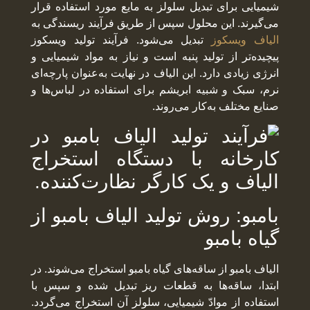
شیمیایی برای تبدیل سلولز به مایع مورد استفاده قرار
می‌گیرند. این محلول سپس از طریق فرآیند ریسندگی به
الیاف ویسکوز
تبدیل می‌شود. فرآیند تولید ویسکوز
پیچیده‌تر از تولید پنبه است و نیاز به مواد شیمیایی و
انرژی زیادی دارد. این الیاف در نهایت به‌عنوان پارچه‌ای
نرم، سبک و شبیه ابریشم برای استفاده در لباس‌ها و
صنایع مختلف به‌کار می‌روند.
بامبو: روش تولید الیاف بامبو از
گیاه بامبو
الیاف بامبو از ساقه‌های گیاه بامبو استخراج می‌شوند. در
ابتدا، ساقه‌ها به قطعات ریز تبدیل شده و سپس با
استفاده از موادّ شیمیایی، سلولز آن استخراج می‌گردد.