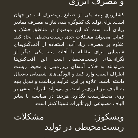
و مصرف انرژی
کشاورزیِ پنبه یکی از صنایع پرمصرف آب در جهان
است. برای تولید یک کیلوگرم پنبه، نیاز به مصرف مقادیر
زیادی آب است که این موضوع در مناطق خشک و
کم‌آب می‌تواند مشکلات جدی زیست‌محیطی ایجاد کند.
علاوه بر مصرف زیاد آب، استفاده از آفت‌کُش‌های
شیمیایی برای مقابله با آفات پنبه یکی دیگر از
نگرانی‌های زیست‌محیطی است. این آفت‌کش‌ها
می‌توانند به خاک، آب‌های زیرزمینی و محیط زیست
اطراف آسیب وارد کنند و آلودگی‌های شیمیایی به‌دنبال
داشته باشند. علاوه بر این، فرآیند برداشت و تبدیل پنبه
به الیاف نیز انرژی‌بر است و می‌تواند تأثیرات منفی بر
روی محیط‌زیست بگذارد، هرچند در مقایسه با سایر
الیاف مصنوعی، این تأثیرات نسبتا کمتر است.
ویسکوز: مشکلات
زیست‌محیطی در تولید