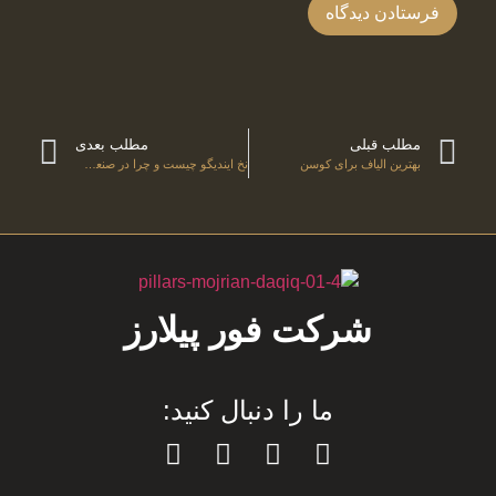
مطلب قبلی
مطلب بعدی
بهترین الیاف برای کوسن
نخ ایندیگو چیست و چرا در صنعت جین و دنیم کاربرد گسترده‌ای دارد؟
شرکت فور پیلارز
ما را دنبال کنید: