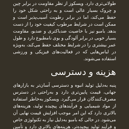
طولانی‌تری دارد. ویسکوز از نظر مقاومت در برابر چین
و چروک بسیار عالی است و به راحتی شکل خود را
حفظ می‌کند، اما در برابر رطوبت آسیب‌پذیر است و
ممکن است در شرایط مرطوب کیفیت خود را از دست
بدهد. بامبو نیز با خاصیت ضدباکتری و ضدبو، مقاومت
بسیار خوبی در برابر آلودگی و بوی نامطبوع دارد و طول
عمر بیشتری را در شرایط مختلف حفظ می‌کند، به‌ویژه
در لباس‌هایی که در فعالیت‌های فیزیکی و ورزشی
استفاده می‌شوند.
هزینه و دسترسی
پنبه به‌دلیل تولید انبوه و دسترسی آسان‌تر به بازارهای
جهانی، قیمت پایین‌تری دارد و به‌راحتی در دسترس
مصرف‌کنندگان قرار می‌گیرد. ویسکوز به‌خاطر استفاده
از مواد شیمیایی و فرآیندهای پیچیده تولید، هزینه‌های
بالاتری دارد که این امر موجب افزایش قیمت نهایی آن
می‌شود. در حالی که بامبو به‌دلیل نیاز به تکنولوژی خاص
و فرآیند تولید پیچیده‌تر، هزینه‌های بالاتری دارد و تأمین