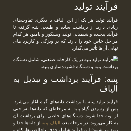
فرآیند تولید
فرآیند تولید هر یک از این الیاف با دیگری تفاوت‌های
زیادی دارد. از برداشت ساده و طبیعی پنبه گرفته تا
فرآیند پیچیده و شیمیایی تولید ویسکوز و بامبو، هر کدام
مراحل خاص خود را دارند که بر ویژگی‌ و کاربرد های
نهاییِ آن‌ها تأثیر می‌گذارد.
پنبه: فرآیند برداشت و تبدیل به
الیاف
فرآیند تولید پنبه با برداشت دانه‌های گیاه آغاز می‌شود.
پس از رسیدن گیاه پنبه به مرحله‌ای که دانه‌ها به‌راحتی
از بوته جدا شوند، دستگاه‌های خاصی برای برداشت آن
به کار می‌روند. در مرحله بعد،
الیاف پنبه
از دانه‌ها جدا و
تمیز می‌شوند؛ این فرآیند شامل حذف ناخالصی‌ها، کاه و