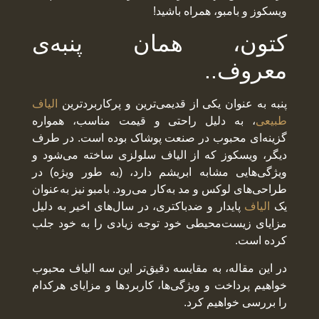
ویسکوز و بامبو، همراه باشید!
کتون، همان پنبه‌ی
معروف..
پنبه به عنوان یکی از قدیمی‌ترین و پرکاربردترین
الیاف
طبیعی
، به دلیل راحتی و قیمت مناسب، همواره
گزینه‌ای محبوب در صنعت پوشاک بوده است. در طرف
دیگر، ویسکوز که از الیاف سلولزی ساخته می‌شود و
ویژگی‌هایی مشابه ابریشم دارد، (به طور ویژه) در
طراحی‌های لوکس و مد به‌کار می‌رود. بامبو نیز به‌عنوان
یک
الیاف
پایدار و ضدباکتری، در سال‌های اخیر به دلیل
مزایای زیست‌محیطی خود توجه زیادی را به خود جلب
کرده است.
در این مقاله، به مقایسه دقیق‌تر این سه الیاف محبوب
خواهیم پرداخت و ویژگی‌ها، کاربردها و مزایای هرکدام
را بررسی خواهیم کرد.