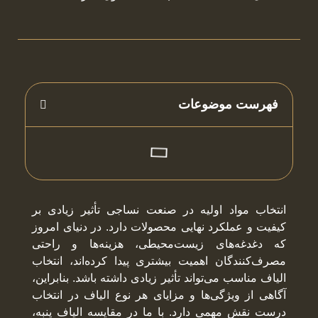
فهرست موضوعات
انتخاب مواد اولیه در صنعت نساجی تأثیر زیادی بر
کیفیت و عملکرد نهایی محصولات دارد. در دنیای امروز
که دغدغه‌های زیست‌محیطی، هزینه‌ها و راحتی
مصرف‌کنندگان اهمیت بیشتری پیدا کرده‌اند، انتخاب
الیاف مناسب می‌تواند تأثیر زیادی داشته باشد. بنابراین،
آگاهی از ویژگی‌ها و مزایای هر نوع الیاف در انتخاب
درست نقش مهمی دارد. با ما در مقایسه الیاف پنبه،