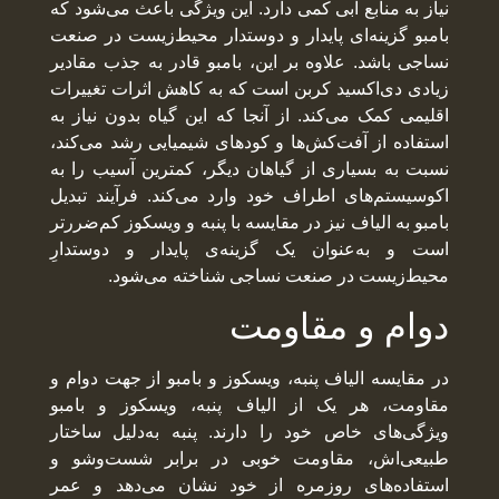
نیاز به منابع آبی کمی دارد. این ویژگی باعث می‌شود که
بامبو گزینه‌ای پایدار و دوستدار محیط‌زیست در صنعت
نساجی باشد. علاوه بر این، بامبو قادر به جذب مقادیر
زیادی دی‌اکسید کربن است که به کاهش اثرات تغییرات
اقلیمی کمک می‌کند. از آنجا که این گیاه بدون نیاز به
استفاده از آفت‌کش‌ها و کودهای شیمیایی رشد می‌کند،
نسبت به بسیاری از گیاهان دیگر، کمترین آسیب را به
اکوسیستم‌های اطراف خود وارد می‌کند. فرآیند تبدیل
بامبو به الیاف نیز در مقایسه با پنبه و ویسکوز کم‌ضررتر
است و به‌عنوان یک گزینه‌ی‌ پایدار و دوستدارِ
محیط‌زیست در صنعت نساجی شناخته می‌شود.
دوام و مقاومت
در مقایسه الیاف پنبه، ویسکوز و بامبو از جهت دوام و
مقاومت، هر یک از الیاف پنبه، ویسکوز و بامبو
ویژگی‌های خاص خود را دارند. پنبه به‌دلیل ساختار
طبیعی‌اش، مقاومت خوبی در برابر شست‌وشو و
استفاده‌های روزمره از خود نشان می‌دهد و عمر