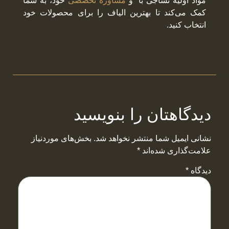
مواد اولیه نساجی با و
مشاوره تخصصی
خود، به شما
کمک می‌کند تا بهترین الیاف را برای محصولات خود
انتخاب کنید.
دیدگاهتان را بنویسید
نشانی ایمیل شما منتشر نخواهد شد.
بخش‌های موردنیاز
علامت‌گذاری شده‌اند
*
دیدگاه
*