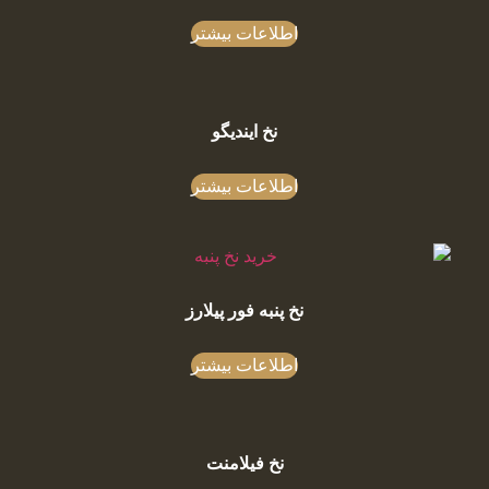
اطلاعات بیشتر
نخ ایندیگو
اطلاعات بیشتر
نخ پنبه فور پیلارز
اطلاعات بیشتر
نخ فیلامنت