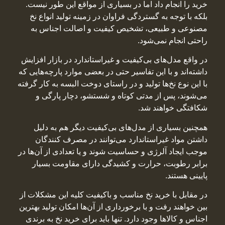
خرید را انجام داد اما در بسیاری از مواقع این طور نیست.
بلکه با توجه به گستردگی فراوان در زمینه تولید انواع نخ
مصنوعی و طبیعی، تشخیص کیفیت و اصالت اجناس به
راحتی انجام نمی‌شود.
در واقع مدل‌های بی‌کیفیت و غیراستاندارد در بازار افزایش
داشته‌اند و با این تفاسیر حتی در بعضی موارد پارچه‌هایی که
با این نوع نخ‌ها تولید و در راستای دوخت البسه به کار گرفته
می‌شوند، پس از مدتی کوتاه و شستشو، دچار پارگی و
شکافتگی خواهند شد.
همچنین بسیاری از مدل‌های بی‌کیفیت دیگر هم به دلیل
داشتن مواد غیراستاندارد می‌توانند در مصرف کنندگان
موجب ایجاد آلرژی و حساسیت شوند و یا تعدادی از آن‌ها در
برابر رطوبت، حرارت و کشیدگی دارای مقاومت بسیار
پایینی هستند.
در مقابل با خرید نخ مناسب و باکیفیت کلیه این مشکلات از
بین خواهند رفت و با برخورداری از آن‌ها امکان تولید بهترین
اجناس و کالاها وجود دارد. تنها باید برای خرید نخ به برندی