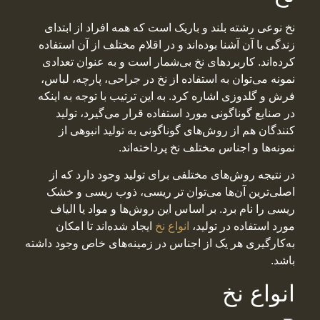
نخ نوعی رشته بلند و باریک است که همه افراد از ابتدای
زندگی با آن آشنا بوده‌اند و در اقلام مختلف از آن استفاده
کرده‌اند. کاربردهای نخ بی‌شمار است و به عنوان تعدادی
نمونه می‌توان به استفاده از نخ در جراحی، پارچه، لباس،
فرش و گلدوزی اشاره کرد. به این ترتیب با توجه به اینکه
در صنایع گوناگونی مورد استفاده قرار می‌گیرد، تولید
کنندگان هم از روش‌های گوناگونی به تولید انبوهی از
نمونه‌ها و اجناس مختلف نخ پرداخته‌اند.
در نتیجه روش‌های مختلفی برای تولید وجود دارد که از
اصلی‌ترین آن‌ها می‌توان تر ریسی، ذوب ریسی و خشک
ریسی را نام برد. بر اساس این روش‌ها و مواد یا الیاف
مورد استفاده در تولید،
انواع نخ
ایجاد شده‌اند تا امکان
به‌کارگیری هر یک از اجناس در زمینه‌های خاص وجود داشته
باشد.
انواع نخ