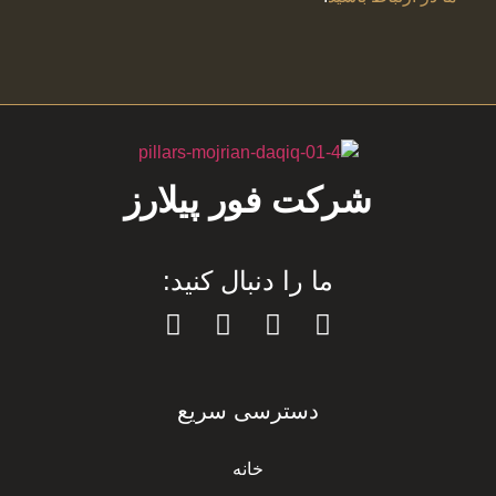
شرکت فور پیلارز
ما را دنبال کنید:
دسترسی سریع
خانه