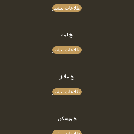
اطلاعات بیشتر
نخ لمه
اطلاعات بیشتر
نخ ملانژ
اطلاعات بیشتر
نخ ویسکوز
اطلاعات بیشتر