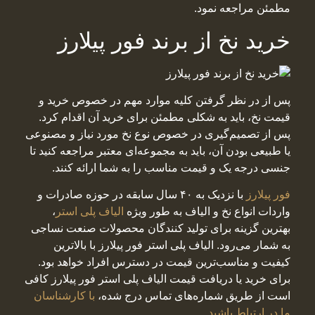
مطمئن مراجعه نمود.
خرید نخ از برند فور پیلارز
پس از در نظر گرفتن کلیه موارد مهم در خصوص خرید و
قیمت نخ، باید به شکلی مطمئن برای خرید آن اقدام کرد.
پس از تصمیم‌گیری در خصوص نوع نخ مورد نیاز و مصنوعی
یا طبیعی بودن آن، باید به مجموعه‌ای معتبر مراجعه کنید تا
جنسی درجه یک و قیمت مناسب را به شما ارائه کنند.
فور پیلارز
با نزدیک به ۴۰ سال سابقه در حوزه صادرات و
واردات انواع نخ و الیاف به طور ویژه
الیاف پلی استر
،
بهترین گزینه برای تولید کنندگان محصولات صنعت نساجی
به شمار می‌رود. الیاف پلی استر فور پیلارز با بالاترین
کیفیت و مناسب‌ترین قیمت در دسترس افراد خواهد بود.
برای خرید یا دریافت قیمت الیاف پلی استر فور پیلارز کافی
است از طریق شماره‌های تماس درج شده،
با کارشناسان
ما در ارتباط باشید
.