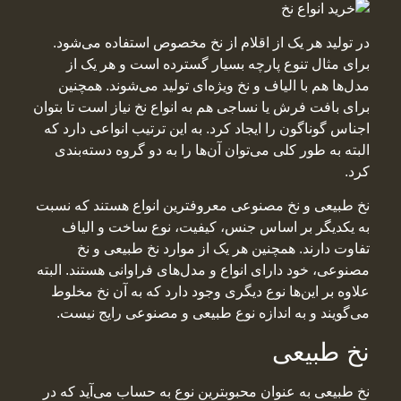
در تولید هر یک از اقلام از نخ مخصوص استفاده می‌شود.
برای مثال تنوع پارچه بسیار گسترده است و هر یک از
مدل‌ها هم با الیاف و نخ ویژه‌ای تولید می‌شوند. همچنین
برای بافت فرش یا نساجی هم به انواع نخ نیاز است تا بتوان
اجناس گوناگون را ایجاد کرد. به این ترتیب انواعی دارد که
البته به طور کلی می‌توان آن‌ها را به دو گروه دسته‌بندی
کرد.
نخ طبیعی و نخ مصنوعی معروفترین انواع هستند که نسبت
به یکدیگر بر اساس جنس، کیفیت، نوع ساخت و الیاف
تفاوت دارند. همچنین هر یک از موارد نخ طبیعی و نخ
مصنوعی، خود دارای انواع و مدل‌های فراوانی هستند. البته
علاوه بر این‌ها نوع دیگری وجود دارد که به آن نخ مخلوط
می‌گویند و به اندازه نوع طبیعی و مصنوعی رایج نیست.
نخ طبیعی
نخ طبیعی به عنوان محبوبترین نوع به حساب می‌آید که در