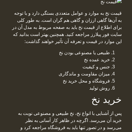
قیمت نخ به موارد و عوامل متعددی بستگی دارد و با توجه
به آن‌ها گاهی ارزان و گاهی هم گران است. به طور کلی
برای اطلاع از قیمت نخ باید به صفحه مربوط به مدل آن در
سایت فور پیلارز مراجعه کنید. همچنین بهتر است بدانید که
این موارد در قیمت و تعرفه آن تأثیر خواهند گذاشت:
طبیعی یا مصنوعی بودن نخ
خرید عمده نخ
جنس و کیفیت
میزان مقاومت و ماندگاری
فروشگاه و محل خرید نخ
روش تولید
خرید نخ
پس از آشنایی با انواع نخ، نخ طبیعی و مصنوعی نوبت به
خرید آن می‌رسد. اگرچه در ظاهر کار آسانی به نظر
می‌رسد و در تصور تنها باید به فروشگاه مراجعه کرد و