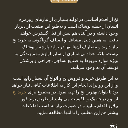
نخ از اقلام اساسی در تولید بسیاری از نیازهای روزمره
انسان از جمله پوشاک است و به‌طبع این صنعت از دیرباز
وجود داشته و در آینده هم بیش از قبل گسترش خواهد
یافت. به همین دلیل مشاغل و اصناف گوناگونی به خرید نخ
نیاز دارند و مصارف آن‌ها تنها در تولید پارچه و پوشاک
نیست، بلکه تعداد بی‌شماری از سایر لوازم مهم زندگی به
ویژه موارد مربوط به صنایع نساجی، جراحی و پزشکی
توسط آن به وجود می‌آیند.
به این طریق خرید و فروش نخ و انواع آن بسیار رایج است
و از این رو برای انجام این کار به اطلاعات کافی نیاز خواهد
بود تا بتوان بهترین نخ را تهیه نمود. در مجموع برای
خرید نخ
از نوع درجه یک و باکیفیت می‌توانید از طریق برند فور
پیلارز اقدام نمایید و در صورت نیاز به کسب اطلاعات
بیشتر هم این مطلب را تا انتها مطالعه نمایید.
نخ