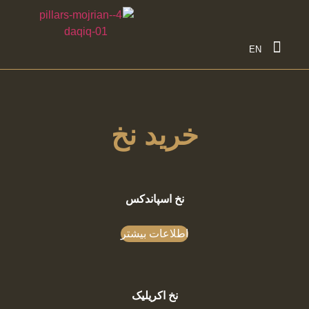
تماس با ما
EN
خرید نخ
نخ اسپاندکس
اطلاعات بیشتر
نخ اکریلیک