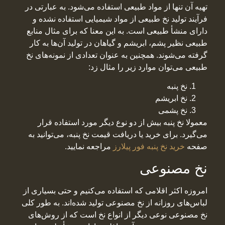
تهیه آن تنها از مواد طبیعی استفاده می‌شود. به عبارتی در
فرآیند تولید نخ طبیعی از مواد شیمیایی استفاده نشده و
دارای منشأ طبیعی است. به این معنا که برای مثال منابع
طبیعی نظیر پشم، ابریشم و گیاهان در تولید آن‌ها به کار
گرفته می‌شوند. همچنین به عنوان تعدادی از نمونه‌های نخ
طبیعی می‌توان موارد زیر را مثال زد:
نخ پنبه
نخ ابریشم
نخ پشمی
معمولا نخ پنبه بیش از دو نوع دیگر مورد استفاده قرار
می‌گیرد. برای خرید یا دریافت قیمت نخ پنبه، می‌توانید به
صفحه
خرید نخ پنبه فور پیلارز
مراجعه نمایید.
نخ مصنوعی
امروزه اکثر اقلامی که استفاده می‌کنیم و حتی بسیاری از
لباس‌های روزانه از نخ مصنوعی تولید شده‌اند. به طور کلی
نخ مصنوعی نوعی دیگر از انواع نخ است که از روش‌های