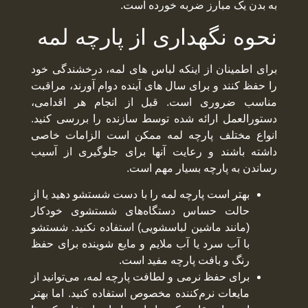
به بدن یک مبارز ضربه خورده است.
نحوه نگهداری از پارچه لمه
برای اطمینان از اینکه لباس های لمه، درخشندگی خود
را حفظ کنند و برای سال های آینده دوام آورند، مراقبت
مناسب ضروری است. قبل از انجام هر اقدامی،
دستورالعمل ارائه شده توسط سازنده را بررسی کنید.
انواع مختلف پارچه لمه ممکن است الزامات خاصی
داشته باشند و رعایت آنها برای جلوگیری از آسیب
رساندن به پارچه بسیار مهم است.
بهتر است پارچه لمه را با دست شستشو دهید یا از
حالت حساس دستگاه‌های شستشوی خودکار
(مانند ماشین لباسشویی) استفاده نکنید. شستشو
با آب سرد یا آب ملايم و مایع شوینده برای حفظ
رنگ و بافت پارچه مفید است.
برای حفظ نرمی و لطافت پارچه لمه، می‌توانید از
مایعات نرم‌کننده مخصوص استفاده کنید. اما بهتر