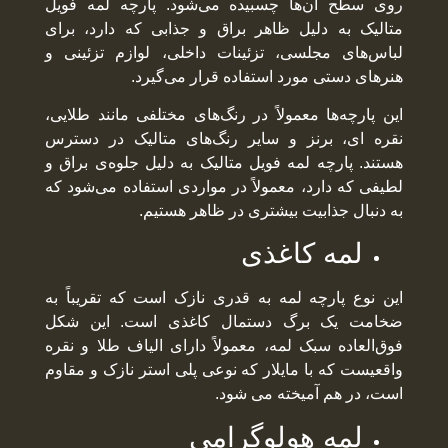
روی سطح آن‌ها چسبیده می‌شود. پارچه لمه فویل
متالیک به دلیل ظاهر براق و جذابی که دارد، برای
لباس‌های مجلسی، تزئینات داخلی، لوازم تزئینی و
هنرهای دستی مورد استفاده قرار می‌گیرد.
این پارچه‌ها معمولاً در رنگ‌های مختلفی مانند طلایی،
نقره ای، برنز و سایر رنگ‌های متالیک در دسترس
هستند. پارچه لمه فویل متالیک به دلیل جلوه‌ی براق و
لطیفی که دارد، معمولاً در مواردی استفاده می‌شود که
به دنبال جذابیت بیشتری در ظاهر هستیم.
لمه کاغذی
این نوع پارچه لمه به قدری نازک است که تقریباً به
ضخامت یک برگ دستمال کاغذی است. این شکل
فوق‌العاده سبک لمه، معمولاً دارای الیاف طلا و نقره
واقعیست که با مایلار که نوعی پلی استر نازک و مقاوم
است، در هم آمیخته می شود.
لمه هولوگرامی