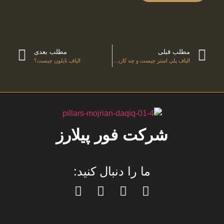
مطلب قبلی
مطلب بعدی
الیاف پلی استر چیست و چه کاربردهایی دارد؟
الیاف نایلون چیست؟
شرکت فور پیلارز
ما را دنبال کنید: