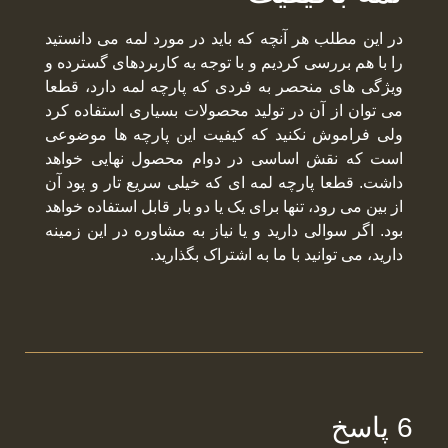
در این مطلب هر آنچه که باید در مورد لمه می دانستید
را با هم بررسی کردیم و با توجه به کاربردهای گسترده و
ویژگی های منحصر به فردی که پارچه لمه دارد، قطعا
می توان از آن در تولید محصولات بسیاری استفاده کرد
ولی فراموش نکنید که کیفیت این پارچه ها موضوعی
است که نقش اساسی در دوام محصول نهایی خواهد
داشت. قطعا پارچه لمه ای که خیلی سریع تار و پود آن
از بین می رود، تنها برای یک یا دو بار قابل استفاده خواهد
بود. اگر سوالی دارید و یا نیاز به مشاوره در این زمینه
دارید، می توانید با ما به اشتراک بگذارید.
6 پاسخ