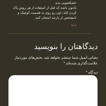
خشکشویی بدید.
یادتون باشه که قبل از استفاده از هر روش پاک
کردن لکه، اون رو روی یه قسمت کوچیک و
نامشخص از پارچه امتحان کنید.
پاسخ
دیدگاهتان را بنویسید
نشانی ایمیل شما منتشر نخواهد شد.
بخش‌های موردنیاز
علامت‌گذاری شده‌اند
*
دیدگاه
*