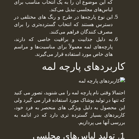
که این موضوع آن را به یک انتخاب مناسب برای
لباس‌های مجلسی تبدیل می‌کند.
این نوع پارچه‌ها در طرح و رنگ های مختلفی در
دسترس هستند که انتخاب گسترده‌تری را برای
مصرف کنندگان فراهم می‌کنند.
به دلیل جذابیت و براقیت خاصی که دارند،
پارچه‌های لمه معمولاً برای مناسبت‌ها و مراسم
های خاص مورد استفاده قرار می‌گیرند.
کاربردهای پارچه لمه
احتمالا وقتی نام پارچه لمه را می شنوید، تصور می کنید
که تنها در تولید پوشاک مورد استفاده قرار می گیرد ولی
این محصول به دلیل ویژگی های منحصر به فرد خود،
کاربردهای بسیار گسترده تری دارد که در ادامه به
بررسی آنها می پردازیم.
1. تولید لباس‌های مجلسی