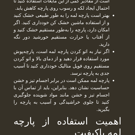
است از مقادیر کمی از این مایعات استفاده کنید تا
احتمال ایجاد لکه و رسوب روی پارچه کاهش یابد.
بهتر است پارچه لمه را به‌ طور طبیعی خشک کنید
و از استفاده ماشین خشک کن خودداری کنید. اگر
امکان دارد، پارچه را به‌طور مستقیم خشک کنید و
از آفتاب یا حرارت مستقیم خورشید دور نگه
دارید.
اگر نیاز به اتو کردن پارچه لمه است، پارچه‌پوش
مورد استفاده قرار دهید و از دمای بالا و اتو کردن
مستقیم روی فویل متالیک خودداری کنید تا آسیب
جدی به پارچه نرسد.
پارچه لمه ممکن است در برابر اجسام تیز و خشن
حساسیت نشان دهد. بنابراین، باید از تماس آن با
اجسام تیز و خشن مانند مواد شوینده جلوگیری
کنید تا جلوی خراشیدگی و آسیب به پارچه را
بگیرید.
اهمیت استفاده از پارچه
لمه باکیفیت