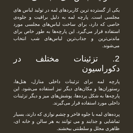
یکی از گسترده ترین کاربردهای لمه در تولید لباس های
مجلسی است. پارچه لمه به دلیل براقیت و جلوه‌ی
خاصی که دارد، برای ساخت لباس‌های مجلسی مورد
استفاده قرار می‌گیرد. این پارچه‌ها به طور خاص برای
ماندنی‌ترین و جذاب‌ترین لباس‌های شب انتخاب
می‌شوند.
2. تزئینات مختلف در
دکوراسیون
پارچه لمه برای تزئینات داخلی منازل، هتل‌ها،
رستوران‌ها و مکان‌های دیگر نیز استفاده می‌شود. این
پارچه‌ها به شکل پرده‌ها، پوشش‌های میز و دیگر تزئینات
داخلی مورد استفاده قرار می‌گیرند.
پرده‌های لمه با جلوه فاخر و چشم نوازی که دارند، بسیار
تماشایی و جذابند و می توانند به هر سالن و خانه ای،
ظاهری مجلل و سلطنتی ببخشند.