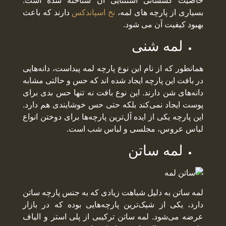
خاصیت کشسانی استثنایی آن شناخته شده است.
بسیاری از پارچه های لمه،
نخ اسپاندکس
دارند که باعث
بهبود کیفیت آن می شود.
لمه شنی
همانطور که از نام این نوع پارچه لمه پیداست، دانه‌هایی
در بافت این پارچه ایجاد شده اند که حس و حالتی مشابه
دانه‌های شن دارند. این نوع بافت نه تنها حس بدی برای
پوست ایجاد نمی‌کند بلکه حتی حس خوشایندی هم دارد.
این پارچه یکی از ایده آل‌ترین پارچه‌ها برای دوختن انواع
لباس عروس، مجلسی و لباس شب است.
لمه ساتن
لمه ساتن به دلیل شباهت زیادی که به جنس پارچه ساتن
دارد، یکی از شیک‌ترین پارچه‌هایی بوده که در بازار
عرضه می‌شود. لمه ساتن ترکیبی از پلی استر و الیاف