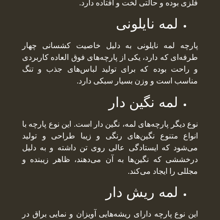
فلزی بوده و حالتی لخت و افتاده دارد.
لمه نایلونی
پارچه لمه نایلونی به دلیل خاصیت کشسانی چهار
طرفه‌ای که دارد، یکی از پارچه‌های فوق العاده کاربردی
و راحت بوده که برای تولید لباس‌های جذب و تنگ
مناسب است و وزن بسیار سبکی دارد.
لمه نگین دار
نوع دیگر پارچه‌های لمه، نگین دار است. این نوع پارچه با
انواع متنوع نگین‌های رنگی و زیبا طراحی و تولید
می‌شود که ایستادگی عالی روی تن داشته و به دلیل
درخششی که نگین‌ها به آن می‌دهند، ظاهر زیبنده و
مجللی را ایجاد می‌کند.
لمه ریش دار
این نوع پارچه دارای ریشه‌هایی آویزان و نمایی براق در