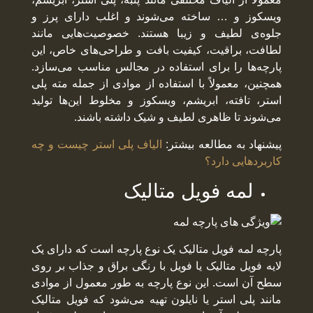
ویسکوز و … ساخته می‌شوند و اغلب دارای پرز و
جلوه‌ی لطیف و زیبا هستند. خصوصیت‌هایی مانند
لطافت، براقیت، کیفیت بافت و طراحی‌های خاص، این
پارچه‌ها را برای استفاده در مجالس مناسب می‌سازد.
همچنین، معمولاً با استفاده از موادی از جمله مته پلی
استر، تافته، ابریشم، ویسکوز و مخلوط این‌ها تولید
می‌شوند تا ظاهری لطیف و شیک داشته باشند.
پیشنهاد به مطالعه بیشتر:
الیاف پلی استر چیست و چه
کاربردهایی دارد؟
لمه فویل متالیک
پارچه لمه فویل متالیک یک نوع پارچه است که دارای یک
لایه فویل متالیک یا فویل با رنگی براق و جذاب بر روی
سطح آن است. این نوع پارچه به طور معمول از موادی
مانند پلی استر یا نایلون تهیه می‌شود که فویل متالیک