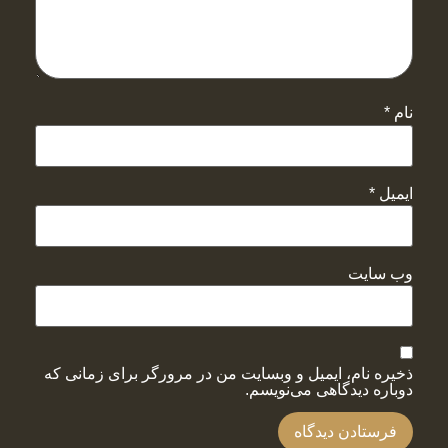
نام
*
ایمیل
*
وب‌ سایت
ذخیره نام، ایمیل و وبسایت من در مرورگر برای زمانی که
دوباره دیدگاهی می‌نویسم.