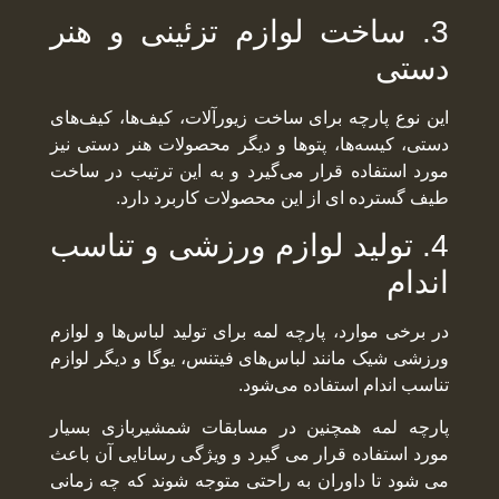
3. ساخت لوازم تزئینی و هنر
دستی
این نوع پارچه برای ساخت زیورآلات، کیف‌ها، کیف‌های
دستی، کیسه‌ها، پتوها و دیگر محصولات هنر دستی نیز
مورد استفاده قرار می‌گیرد و به این ترتیب در ساخت
طیف گسترده ای از این محصولات کاربرد دارد.
4. تولید لوازم ورزشی و تناسب
اندام
در برخی موارد، پارچه لمه برای تولید لباس‌ها و لوازم
ورزشی شیک مانند لباس‌های فیتنس، یوگا و دیگر لوازم
تناسب اندام استفاده می‌شود.
پارچه لمه همچنین در مسابقات شمشیربازی بسیار
مورد استفاده قرار می گیرد و ویژگی رسانایی آن باعث
می شود تا داوران به راحتی متوجه شوند که چه زمانی