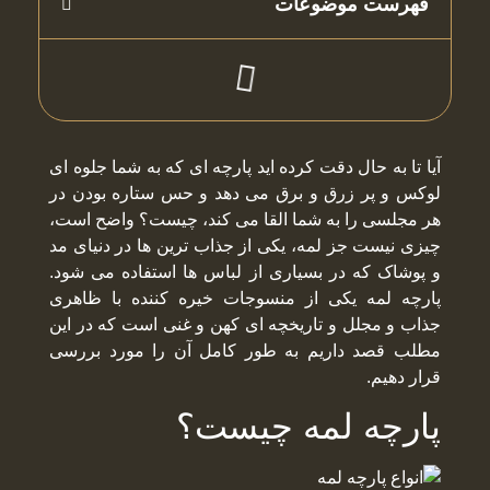
فهرست موضوعات
آیا تا به حال دقت کرده اید پارچه ای که به شما جلوه ای
لوکس و پر زرق و برق می دهد و حس ستاره بودن در
هر مجلسی را به شما القا می کند، چیست؟ واضح است،
چیزی نیست جز لمه، یکی از جذاب ترین ها در دنیای مد
و پوشاک که در بسیاری از لباس ها استفاده می شود.
پارچه لمه یکی از منسوجات خیره کننده با ظاهری
جذاب و مجلل و تاریخچه ای کهن و غنی است که در این
مطلب قصد داریم به طور کامل آن را مورد بررسی
قرار دهیم.
پارچه لمه چیست؟