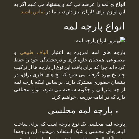
انواع نخ لمه را عرضه می کند و پیشنهاد می کنیم اگر به
این لوازم برای کارتان نیاز دارید، با ما در
تماس باشید
.
انواع پارچه لمه
پارچه های لمه امروزه به اعتبار
الیاف طبیعی
و
مصنوعی، همچنان جلوه گری و درخشندگی خود را حفظ
کرده اند چرا که برای بافت این نوع از پارچه ها از ترکیب
چند نخ بهره گرفته می شود که نخ های فلزی براق، در
بینشان حضوری مشترک دارند. براساس اینکه پارچه لمه
از چه متریالی و چگونه ساخته می شود، انواع مختلفی
دارد که در ادامه بررسی خواهیم کرد.
پارچه لمه مجلسی
پارچه لمه مجلسی یک نوع پارچه است که برای ساخت
لباس‌های مجلسی و شیک استفاده می‌شود. این پارچه‌ها
معمولاً از الیاف مختلفی مانند پنبه، پلی استر، ابریشم،