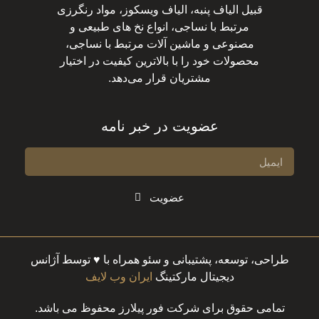
قبیل الیاف پنبه، الیاف ویسکوز، مواد رنگرزی
مرتبط با نساجی، انواع نخ های طبیعی و
مصنوعی و ماشین آلات مرتبط با نساجی،
محصولات خود را با بالاترین کیفیت در اختیار
مشتریان قرار می‌دهد.
عضویت در خبر نامه
عضویت
طراحی، توسعه، پشتیبانی و سئو همراه با ♥ توسط آژانس
دیجیتال مارکتینگ
ایران وب لایف
تمامی حقوق برای شرکت فور پیلارز محفوظ می باشد.