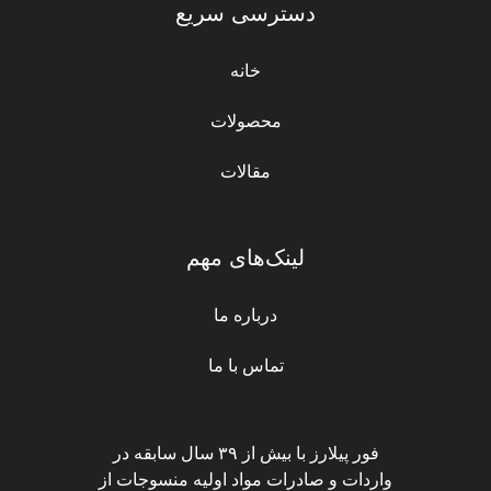
دسترسی سریع
خانه
محصولات
مقالات
لینک‌های مهم
درباره ما
تماس با ما
فور پیلارز با بیش از ۳۹ سال سابقه در
واردات و صادرات مواد اولیه منسوجات از